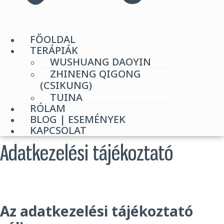
FŐOLDAL
TERÁPIÁK
WUSHUANG DAOYIN
ZHINENG QIGONG
(CSIKUNG)
TUINA
RÓLAM
BLOG | ESEMÉNYEK
KAPCSOLAT
Adatkezelési tájékoztató
Az adatkezelési tájékoztató