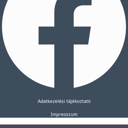
Adatkezelési tájékoztató
Impresszum