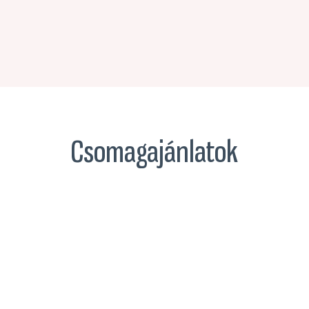
Csomagajánlatok