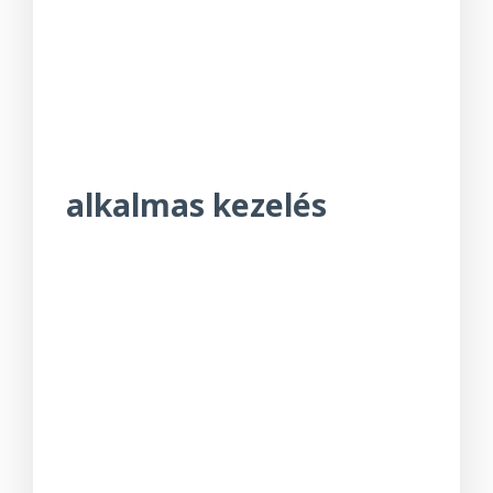
alkalmas kezelés