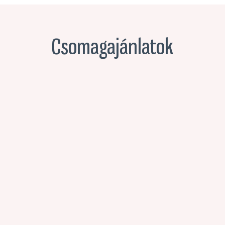
Csomagajánlatok